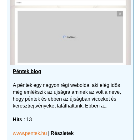
Péntek blog
A péntek egy nagyon régi weboldal aki elég idős
még emlékszik az újságra aminek az volt a neve,
hogy péntek és ebben az újságban vicceket és
keresztrejtvényeket találhattunk. Ebben a...
Hits :
13
www.pentek.hu
|
Részletek