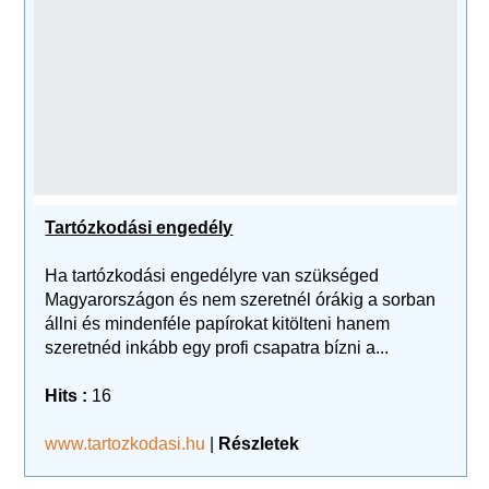
Tartózkodási engedély
Ha tartózkodási engedélyre van szükséged
Magyarországon és nem szeretnél órákig a sorban
állni és mindenféle papírokat kitölteni hanem
szeretnéd inkább egy profi csapatra bízni a...
Hits :
16
www.tartozkodasi.hu
|
Részletek