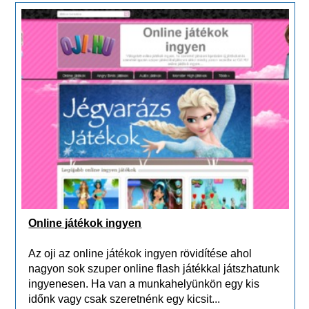
Online játékok ingyen
Az oji az online játékok ingyen rövidítése ahol
nagyon sok szuper online flash játékkal játszhatunk
ingyenesen. Ha van a munkahelyünkön egy kis
időnk vagy csak szeretnénk egy kicsit...