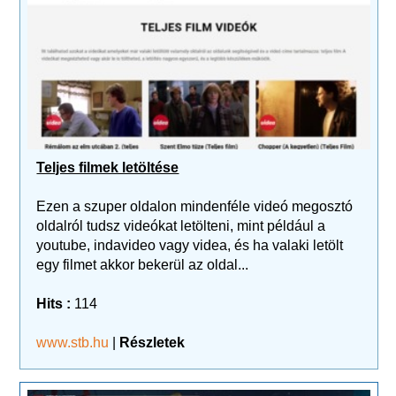
Teljes filmek letöltése
Ezen a szuper oldalon mindenféle videó megosztó
oldalról tudsz videókat letölteni, mint például a
youtube, indavideo vagy videa, és ha valaki letölt
egy filmet akkor bekerül az oldal...
Hits :
114
www.stb.hu
|
Részletek